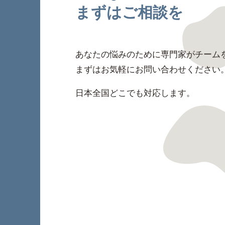
まずはご相談を
あなたの悩みのために専門家がチーム
まずはお気軽にお問い合わせください
日本全国どこでも対応します。