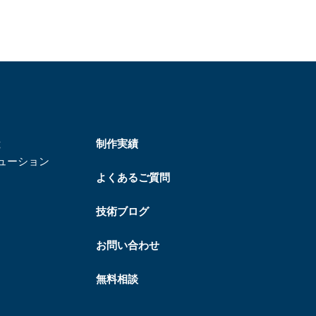
と
制作実績
リューション
よくあるご質問
技術ブログ
お問い合わせ
無料相談