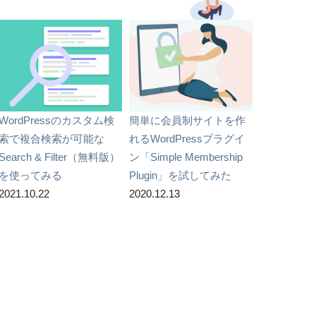
WordPressのカスタム検
簡単に会員制サイトを作
索で複合検索が可能な
れるWordPressプラグイ
Search & Filter（無料版）
ン「Simple Membership
を使ってみる
Plugin」を試してみた
2021.10.22
2020.12.13