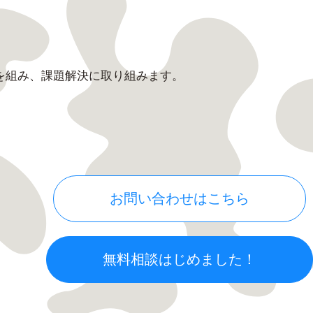
を組み、課題解決に取り組みます。
。
お問い合わせはこちら
無料相談はじめました！