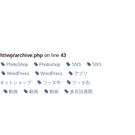
/ttiwp/archive.php
on line
43
PhotoShop
Photoshop
SNS
SNS
WordPress
WordPress
アプリ
ネットショップ
フッタ中
フッタ右
動画
動画
動画
多⾔語展開