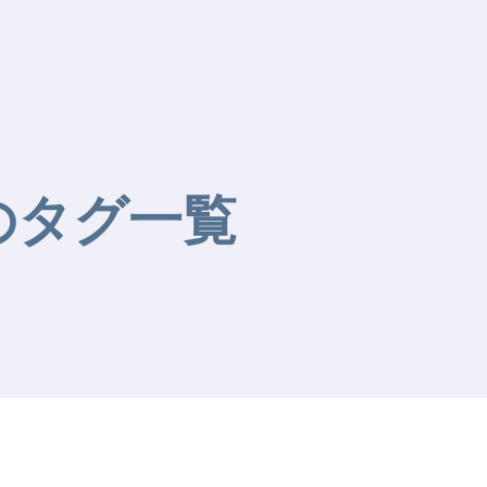
sのタグ一覧