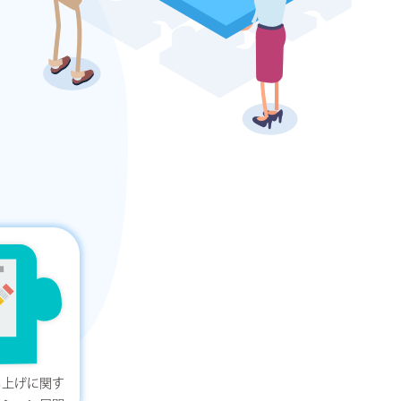
ち上げに関す