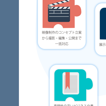
映像制作のコンセプト立案
から撮影・編集・公開まで
一括対応
展示
専門性の高いビジネス文書