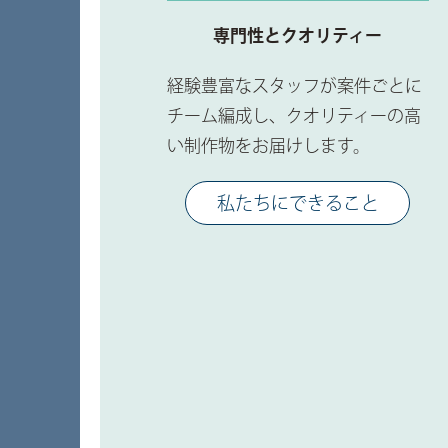
専門性とクオリティー
経験豊富なスタッフが案件ごとに
チーム編成し、クオリティーの高
い制作物をお届けします。
私たちにできること