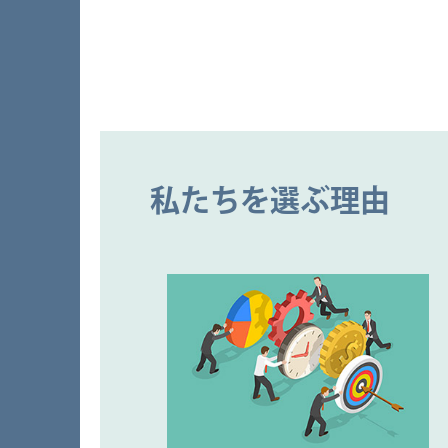
私たちを選ぶ理由