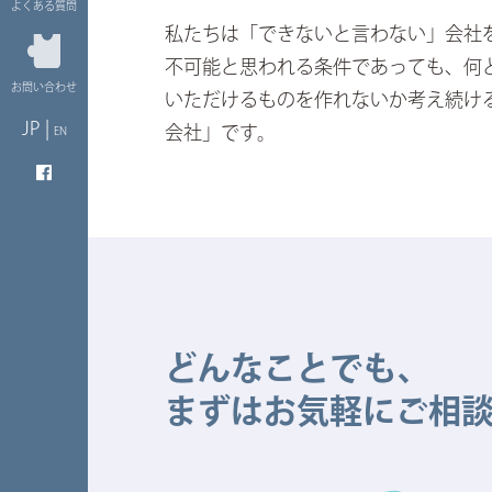
よくある質問
私たちは「できないと言わない」会社
不可能と思われる条件であっても、何
お問い合わせ
いただけるものを作れないか考え続け
JP |
会社」です。
EN
どんなことでも、
まずはお気軽にご相