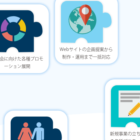
Webサイトの企画提案から
制作・運用まで一括対応
会に向けた各種プロモ
ーション展開
新規事業の立